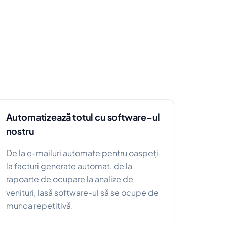
?
Automatizează totul cu software-ul
nostru
De la e-mailuri automate pentru oaspeți
la facturi generate automat, de la
rapoarte de ocupare la analize de
venituri, lasă software-ul să se ocupe de
munca repetitivă.