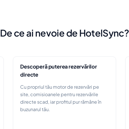
De ce ai nevoie de HotelSync
Descoperă puterea rezervărilor
directe
Cu propriul tău motor de rezervări pe
site, comisioanele pentru rezervările
directe scad, iar profitul pur rămâne în
buzunarul tău.