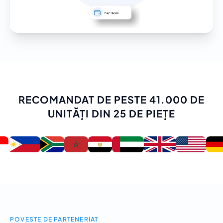
RECOMANDAT DE PESTE 41.000 DE
UNITĂȚI DIN 25 DE PIEȚE
POVESTE DE PARTENERIAT