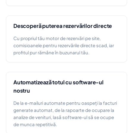
Descoperă puterea rezervărilor directe
Cu propriul tău motor de rezervări pe site,
comisioanele pentru rezervările directe scad, iar
profitul pur rămâne în buzunarul tău.
Automatizează totul cu software-ul
nostru
De la e-mailuri automate pentru oaspeți la facturi
generate automat, de la rapoarte de ocupare la
analize de venituri, lasă software-ul să se ocupe
de munca repetitivă.