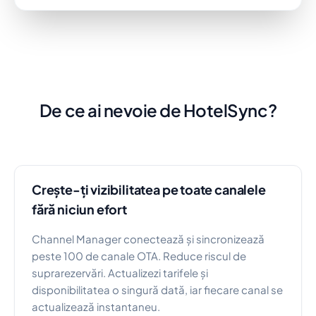
De ce ai nevoie de HotelSync?
Crește-ți vizibilitatea pe toate canalele
fără niciun efort
Channel Manager conectează și sincronizează
peste 100 de canale OTA. Reduce riscul de
suprarezervări. Actualizezi tarifele și
disponibilitatea o singură dată, iar fiecare canal se
actualizează instantaneu.