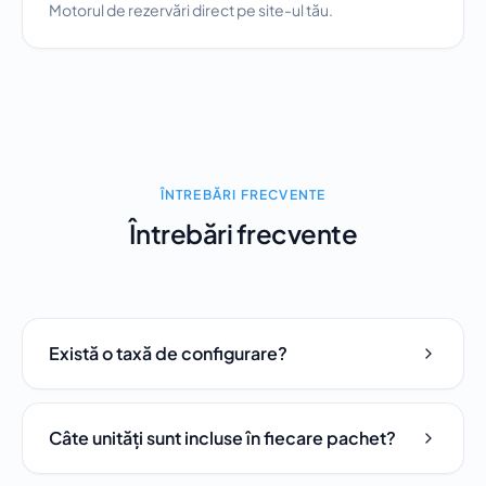
Motorul de rezervări direct pe site-ul tău.
ÎNTREBĂRI FRECVENTE
Întrebări frecvente
Există o taxă de configurare?
Câte unități sunt incluse în fiecare pachet?