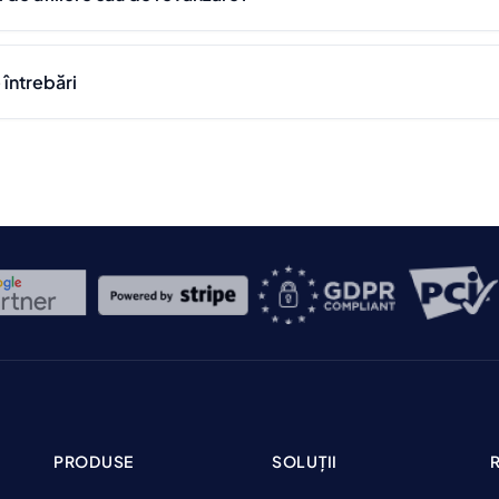
întrebări
PRODUSE
SOLUȚII