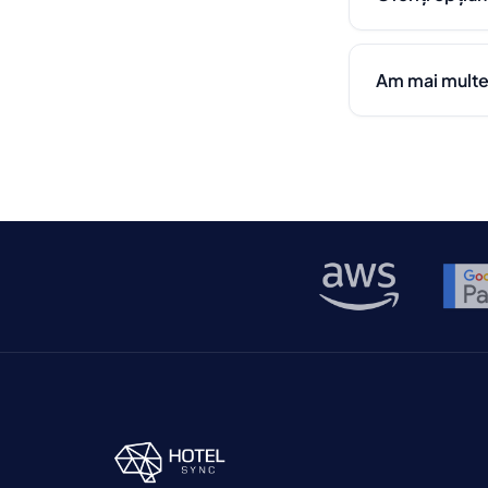
Am mai multe 