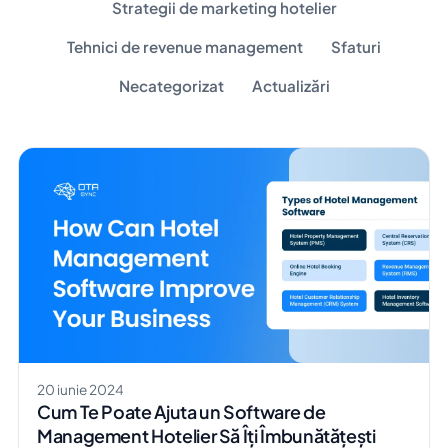
Strategii de marketing hotelier
Tehnici de revenue management
Sfaturi
Necategorizat
Actualizări
20 iunie 2024
Cum Te Poate Ajuta un Software de
Management Hotelier Să Îți Îmbunătățești