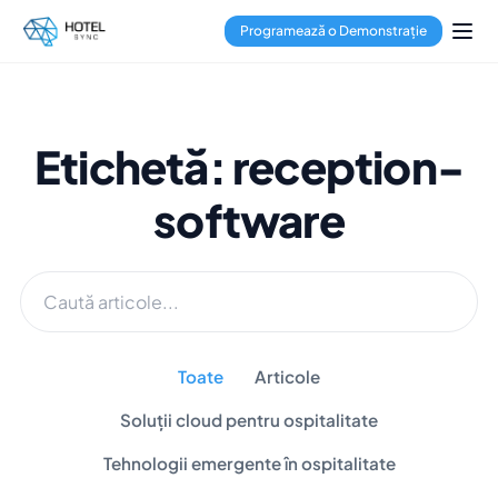
Programează o Demonstrație
Etichetă: reception-
software
Toate
Articole
Soluții cloud pentru ospitalitate
Tehnologii emergente în ospitalitate