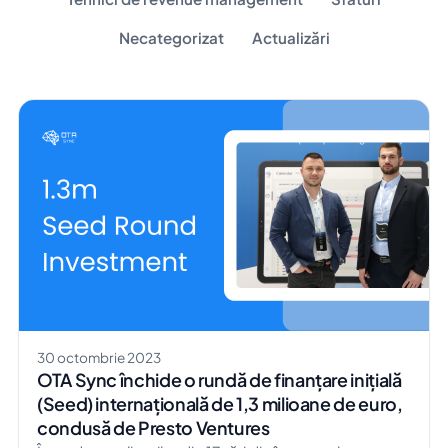
Necategorizat
Actualizări
30 octombrie 2023
OTA Sync închide o rundă de finanțare inițială
(Seed) internațională de 1,3 milioane de euro,
condusă de Presto Ventures