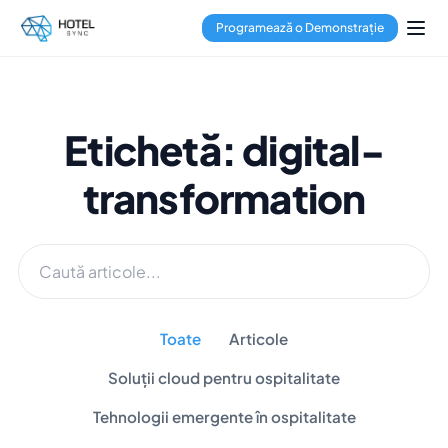
Programează o Demonstrație
Etichetă: digital-
transformation
Toate
Articole
Soluții cloud pentru ospitalitate
Tehnologii emergente în ospitalitate