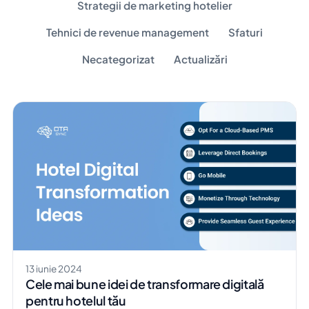
Strategii de marketing hotelier
Tehnici de revenue management
Sfaturi
Necategorizat
Actualizări
13 iunie 2024
Cele mai bune idei de transformare digitală
pentru hotelul tău