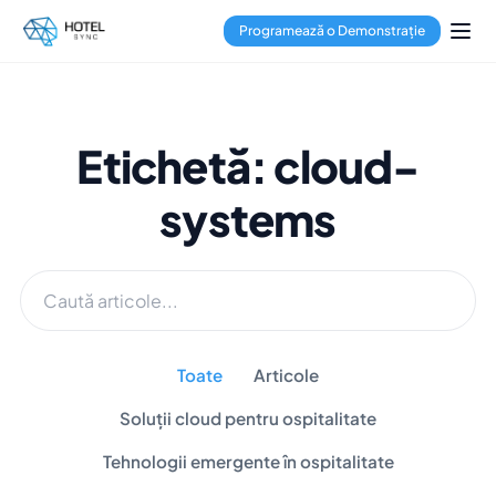
Programează o Demonstrație
Etichetă: cloud-
systems
Toate
Articole
Soluții cloud pentru ospitalitate
Tehnologii emergente în ospitalitate