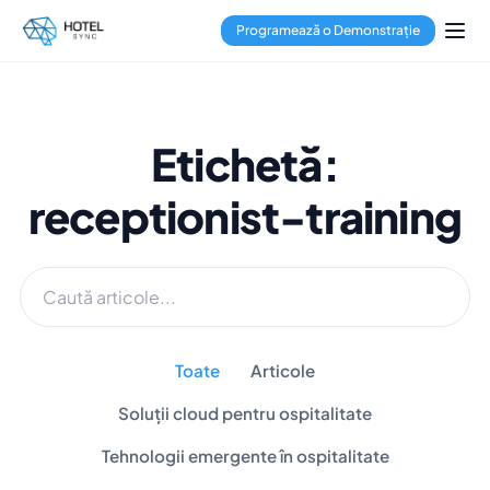
Programează o Demonstrație
Etichetă:
receptionist-training
Toate
Articole
Soluții cloud pentru ospitalitate
Tehnologii emergente în ospitalitate