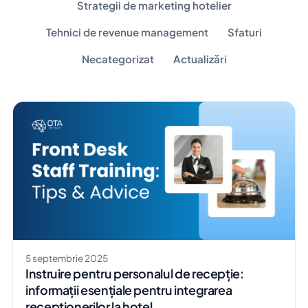
Strategii de marketing hotelier
Tehnici de revenue management
Sfaturi
Necategorizat
Actualizări
5 septembrie 2025
Instruire pentru personalul de recepție:
informații esențiale pentru integrarea
recepționerilor la hotel