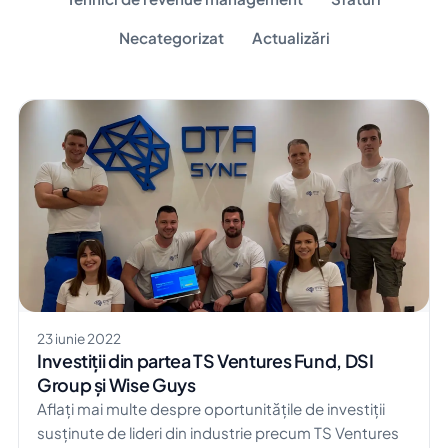
Necategorizat
Actualizări
23 iunie 2022
Investiții din partea TS Ventures Fund, DSI
Group și Wise Guys
Aflați mai multe despre oportunitățile de investiții
susținute de lideri din industrie precum TS Ventures