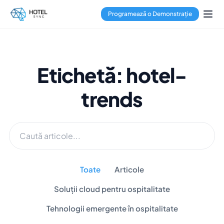
Programează o Demonstrație
Etichetă: hotel-
trends
Toate
Articole
Soluții cloud pentru ospitalitate
Tehnologii emergente în ospitalitate