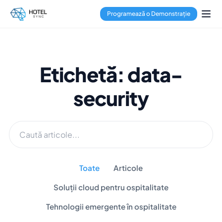
Programează o Demonstrație
Etichetă: data-
security
Toate
Articole
Soluții cloud pentru ospitalitate
Tehnologii emergente în ospitalitate