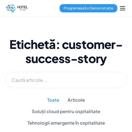
Programează o Demonstrație
Etichetă: customer-
success-story
Toate
Articole
Soluții cloud pentru ospitalitate
Tehnologii emergente în ospitalitate