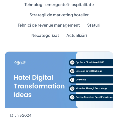
Tehnologii emergente în ospitalitate
Strategii de marketing hotelier
Tehnici de revenue management
Sfaturi
Necategorizat
Actualizări
13 iunie 2024