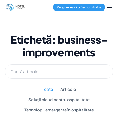
Programează o Demonstrație
Etichetă: business-
improvements
Toate
Articole
Soluții cloud pentru ospitalitate
Tehnologii emergente în ospitalitate