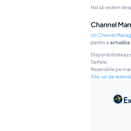
Hai să vedem desp
Channel Man
Un Channel Manag
pentru a
actualiza
Disponibilitatea pr
Tarifele,
Rezervările pe mai
Site-uri de rezervă