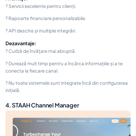
? Servicii excelente pentru clienți.
? Rapoarte financiare personalizabile.
? API deschis și multiple integrări.
Dezavantaje:
? Curbă de învățare mai abruptă.
? Durează mult timp pentru a încărca informațiile și a te
conecta la fiecare canal.
? Nu toate sistemele sunt integrate încă din configurarea
inițială.
4. STAAH Channel Manager