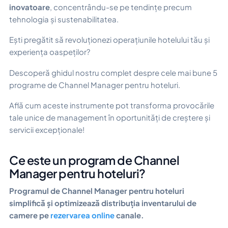
inovatoare
, concentrându-se pe tendințe precum
tehnologia și sustenabilitatea.
Ești pregătit să revoluționezi operațiunile hotelului tău și
experiența oaspeților?
Descoperă ghidul nostru complet despre cele mai bune 5
programe de Channel Manager pentru hoteluri.
Află cum aceste instrumente pot transforma provocările
tale unice de management în oportunități de creștere și
servicii excepționale!
Ce este un program de Channel
Manager pentru hoteluri?
Programul de Channel Manager pentru hoteluri
simplifică și optimizează distribuția inventarului de
camere pe
rezervarea online
canale.