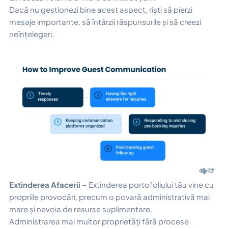
Dacă nu gestionezi bine acest aspect, riști să pierzi
mesaje importante, să întârzii răspunsurile și să creezi
neînțelegeri.
Extinderea Afacerii –
Extinderea portofoliului tău vine cu
propriile provocări, precum o povară administrativă mai
mare și nevoia de resurse suplimentare.
Administrarea mai multor proprietăți fără procese