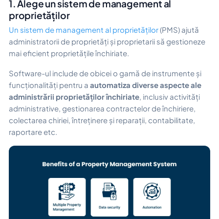
1. Alege un sistem de management al
proprietăților
Un sistem de management al proprietăților
(PMS) ajută
administratorii de proprietăți și proprietarii să gestioneze
mai eficient proprietățile închiriate.
Software-ul include de obicei o gamă de instrumente și
funcționalități pentru a
automatiza diverse aspecte ale
administrării proprietăților închiriate
, inclusiv activități
administrative, gestionarea contractelor de închiriere,
colectarea chiriei, întreținere și reparații, contabilitate,
raportare etc.