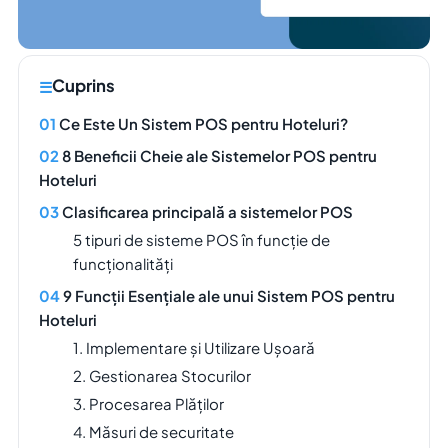
Cuprins
Ce Este Un Sistem POS pentru Hoteluri?
8 Beneficii Cheie ale Sistemelor POS pentru
Hoteluri
Clasificarea principală a sistemelor POS
5 tipuri de sisteme POS în funcție de
funcționalități
9 Funcții Esențiale ale unui Sistem POS pentru
Hoteluri
1. Implementare și Utilizare Ușoară
2. Gestionarea Stocurilor
3. Procesarea Plăților
4. Măsuri de securitate