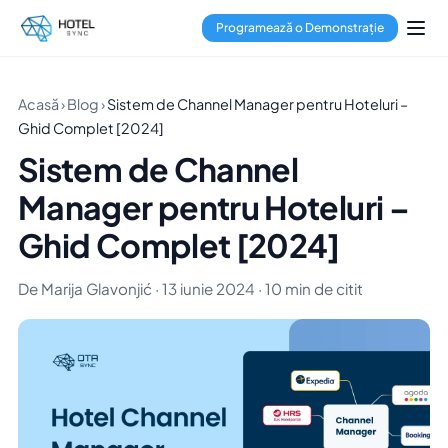
Programează o Demonstrație
Acasă
›
Blog
›
Sistem de Channel Manager pentru Hoteluri –
Ghid Complet [2024]
Sistem de Channel
Manager pentru Hoteluri –
Ghid Complet [2024]
De Marija Glavonjić · 13 iunie 2024 · 10 min de citit