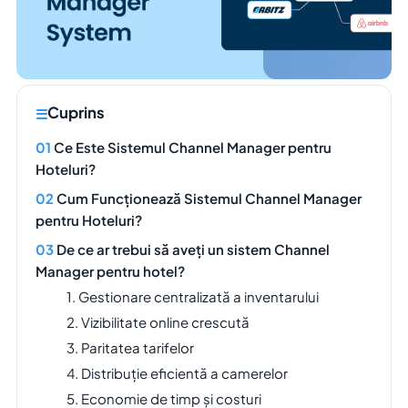
Cuprins
Ce Este Sistemul Channel Manager pentru
Hoteluri?
Cum Funcționează Sistemul Channel Manager
pentru Hoteluri?
De ce ar trebui să aveți un sistem Channel
Manager pentru hotel?
1. Gestionare centralizată a inventarului
2. Vizibilitate online crescută
3. Paritatea tarifelor
4. Distribuție eficientă a camerelor
5. Economie de timp și costuri