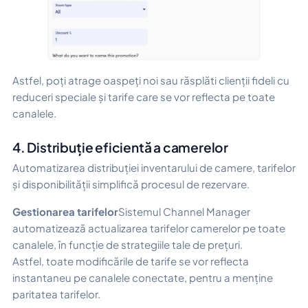
Astfel, poți atrage oaspeți noi sau răsplăti clienții fideli cu
reduceri speciale și tarife care se vor reflecta pe toate
canalele.
4. Distribuție eficientă a camerelor
Automatizarea distribuției inventarului de camere, tarifelor
și disponibilității simplifică procesul de rezervare.
Gestionarea tarifelor
Sistemul Channel Manager
automatizează actualizarea tarifelor camerelor pe toate
canalele, în funcție de strategiile tale de prețuri.
Astfel, toate modificările de tarife se vor reflecta
instantaneu pe canalele conectate, pentru a menține
paritatea tarifelor.