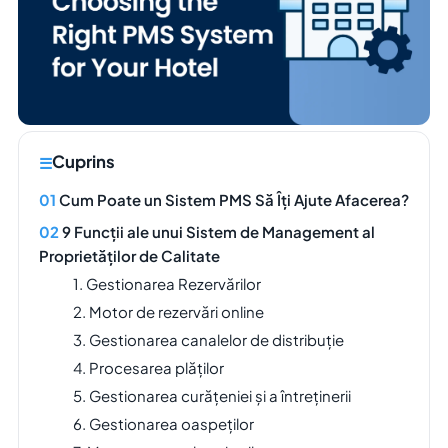
Cuprins
Cum Poate un Sistem PMS Să Îți Ajute Afacerea?
9 Funcții ale unui Sistem de Management al
Proprietăților de Calitate
1. Gestionarea Rezervărilor
2. Motor de rezervări online
3. Gestionarea canalelor de distribuție
4. Procesarea plăților
5. Gestionarea curățeniei și a întreținerii
6. Gestionarea oaspeților