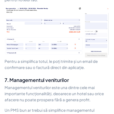
Pentru a simplifica totul, le poți trimite și un email de
confirmare sau o factură direct din aplicație.
7. Managementul veniturilor
Managementul veniturilor este una dintre cele mai
importante funcționalități, deoarece un hotel sau orice
afacere nu poate prospera fără a genera profit.
Un PMS bun ar trebui să simplifice managementul