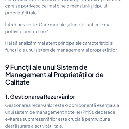
care se potrivesc cel mai bine dimensiunii și tipului
proprietății tale.
Întrebarea este:
Care module și funcții sunt cele mai
potrivite pentru tine?
Hai să analizăm mai atent principalele caracteristici și
funcții ale unui sistem de management al proprietăților.
9 Funcții ale unui Sistem de
Management al Proprietăților de
Calitate
1. Gestionarea Rezervărilor
Gestionarea rezervărilor este o componentă esențială a
unui sistem de management hotelier (PMS), deoarece
evitarea suprarezervărilor este crucială pentru buna
desfășurare a activității tale.