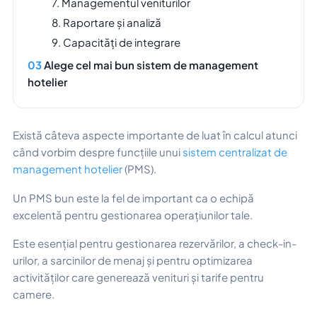
7. Managementul veniturilor
8. Raportare și analiză
9. Capacități de integrare
Alege cel mai bun sistem de management
hotelier
Există câteva aspecte importante de luat în calcul atunci
când vorbim despre funcțiile unui
sistem centralizat de
management hotelier
(PMS).
Un PMS bun este la fel de important ca o echipă
excelentă pentru gestionarea operațiunilor tale.
Este esențial pentru gestionarea rezervărilor, a check-in-
urilor, a sarcinilor de menaj și pentru optimizarea
activităților care generează venituri și tarife pentru
camere.