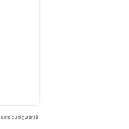
 este cu siguranță