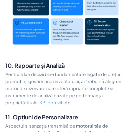
10. Rapoarte și Analiză
Pentru a lua decizii bine fundamentate legate de prețuri,
promoții și gestionarea inventarului, ar trebui să alegi un
motor de rezervare care oferă rapoarte complete și
instrumente de analiză bazate pe performanța
proprietății tale,
KPI potriviți
etc.
11. Opțiuni de Personalizare
Aspectul și senzația transmisă de
motorul tău de