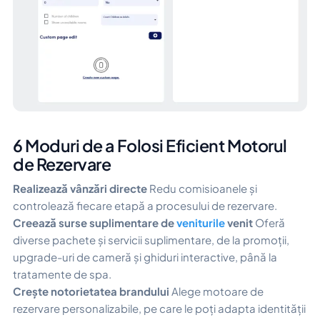
6 Moduri de a Folosi Eficient Motorul
de Rezervare
Realizează vânzări directe
Redu comisioanele și
controlează fiecare etapă a procesului de rezervare.
Creează surse suplimentare de
veniturile
venit
Oferă
diverse pachete și servicii suplimentare, de la promoții,
upgrade-uri de cameră și ghiduri interactive, până la
tratamente de spa.
Crește notorietatea brandului
Alege motoare de
rezervare personalizabile, pe care le poți adapta identității